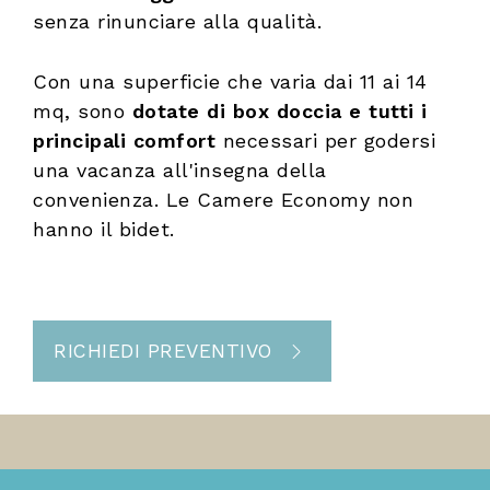
senza rinunciare alla qualità.
Con una superficie che varia dai 11 ai 14
mq, sono
dotate di box doccia e tutti i
principali comfort
necessari per godersi
una vacanza all'insegna della
convenienza. Le Camere Economy non
hanno il bidet.
RICHIEDI PREVENTIVO