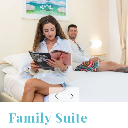
Family Suite