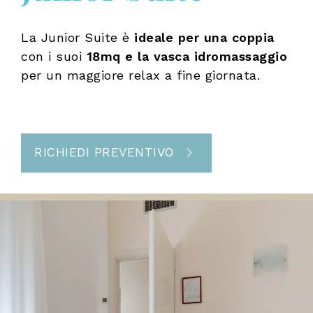
La Junior Suite è
ideale per una coppia
con i suoi
18mq e la vasca idromassaggio
per un maggiore relax a fine giornata.
RICHIEDI PREVENTIVO