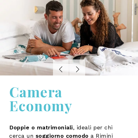
Camera
Economy
Doppie o matrimoniali
, ideali per chi
cerca un
soggiorno comodo
a Rimini