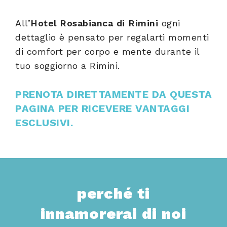
All’
Hotel Rosabianca di Rimini
ogni
dettaglio è pensato per regalarti momenti
di comfort per corpo e mente durante il
tuo soggiorno a Rimini.
PRENOTA DIRETTAMENTE DA QUESTA
PAGINA PER RICEVERE VANTAGGI
ESCLUSIVI.
perché ti
innamorerai di noi