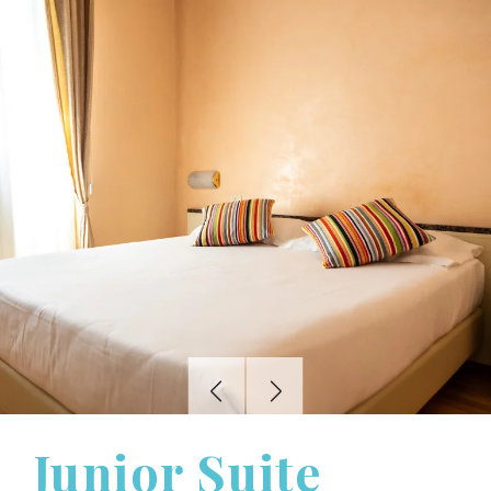
Junior Suite