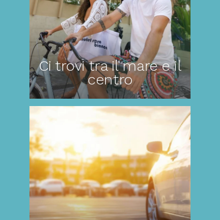
Ci trovi tra il mare e il
centro