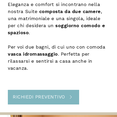
Eleganza e comfort si incontrano nella
nostra Suite
composta da due camere
,
una matrimoniale e una singola, ideale
per chi desidera un
soggiorno comodo e
spazioso
.
Per voi due bagni, di cui uno con comoda
vasca idromassaggio
. Perfetta per
rilassarsi e sentirsi a casa anche in
vacanza.
RICHIEDI PREVENTIVO