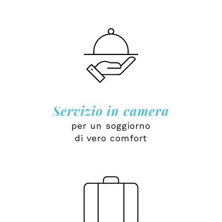
Servizio in camera
per un soggiorno
di vero comfort