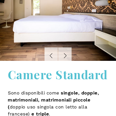
Camere Standard
Sono disponibili come
singole, doppie,
matrimoniali, matrimoniali piccole
(
doppio uso singola con letto alla
francese)
e triple
.