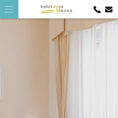
CHIUDI
ARRIVO