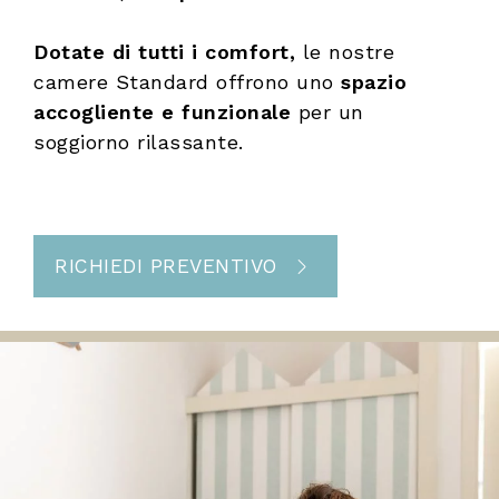
Dotate di tutti i comfort,
le nostre
camere Standard offrono uno
spazio
accogliente e funzionale
per un
soggiorno rilassante.
RICHIEDI PREVENTIVO