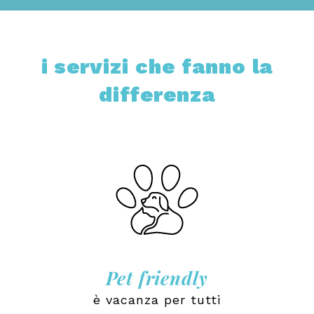
i servizi che fanno la
differenza
Pet friendly
è vacanza per tutti