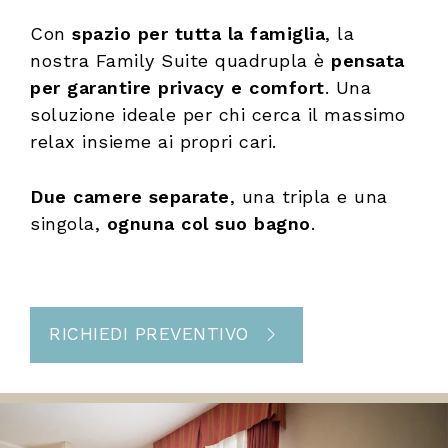
Con
spazio per tutta la famiglia
, la
nostra Family Suite quadrupla è
pensata
per garantire privacy e comfort
. Una
soluzione ideale per chi cerca il massimo
relax insieme ai propri cari.
Due camere separate
, una tripla e una
singola,
ognuna col suo bagno
.
RICHIEDI PREVENTIVO