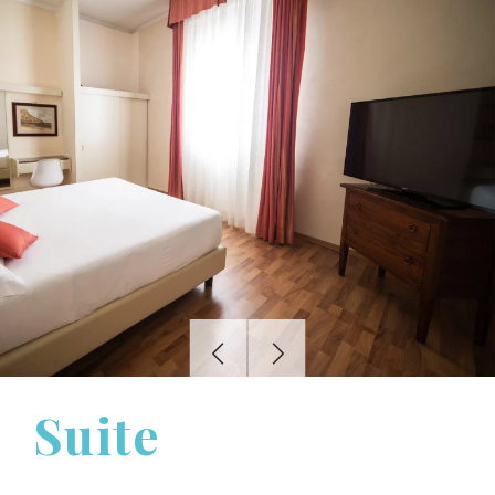
Suite