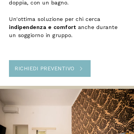
doppia, con un bagno.
Un'ottima soluzione per chi cerca
indipendenza e comfort
anche durante
un soggiorno in gruppo.
RICHIEDI PREVENTIVO