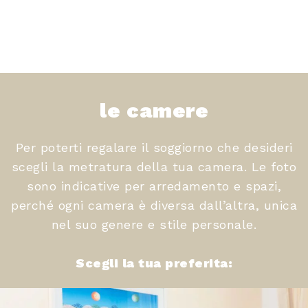
le camere
Per poterti regalare il soggiorno che desideri
scegli la metratura della tua camera. Le foto
sono indicative per arredamento e spazi,
perché ogni camera è diversa dall’altra, unica
nel suo genere e stile personale.
Scegli la tua preferita: