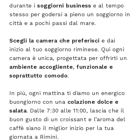
durante i
soggiorni business
e al tempo
stesso per godersi a pieno un soggiorno in
città e a pochi passi dal mare.
Scegli la camera che preferisci
e dai
inizio al tuo soggiorno riminese. Qui ogni
camera è unica, progettata per offrirti un
ambiente accogliente
,
funzionale e
soprattutto comodo
.
In più, ogni mattina ti diamo un energico
buongiorno con una
colazione dolce e
salata
. Dalle 7:30 alle 11:00, lascia che il
buon gusto di un croissant e l’aroma del
caffè siano il miglior inizio per la tua
giornata a Rimini.