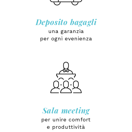
Deposito bagagli
una garanzia
per ogni evenienza
Sala meeting
per unire comfort
e produttività