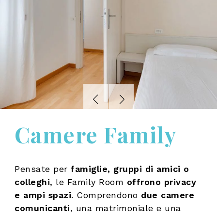
Camere Family
Pensate per
famiglie, gruppi di amici o
colleghi
, le Family Room
offrono privacy
e ampi spazi
. Comprendono
due camere
comunicanti
, una matrimoniale e una